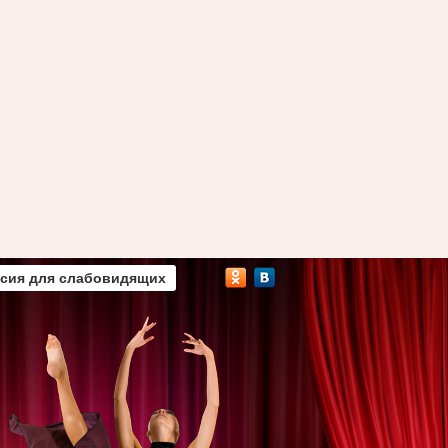
сия для слабовидящих