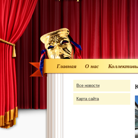
Главная
О нас
Коллектив
Все новости
Карта сайта