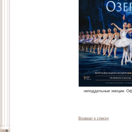
неподдельные эмоции. Оф
Возврат к списку