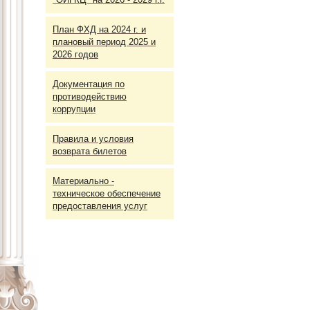
План ФХД на 2024 г. и
плановый период 2025 и
2026 годов
Документация по
противодействию
коррупции
Правила и условия
возврата билетов
Материально -
техническое обеспечение
предоставления услуг