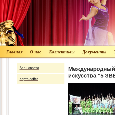
Главная
О нас
Коллективы
Документы
Международный 
Все новости
искусства "5 ЗВ
Карта сайта